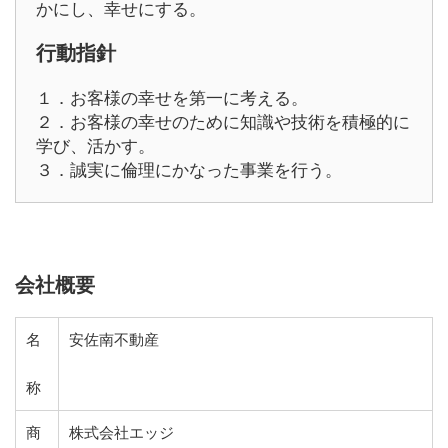
かにし、幸せにする。
行動指針
１．お客様の幸せを第一に考える。
２．お客様の幸せのために知識や技術を積極的に
学び、活かす。
３．誠実に倫理にかなった事業を行う。
会社概要
名
安佐南不動産
称
商
株式会社エッジ