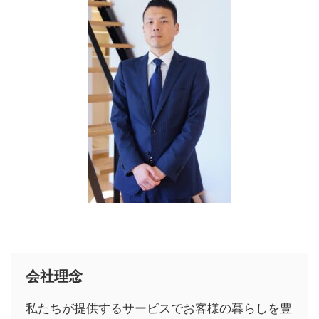
会社理念
私たちが提供するサービスでお客様の暮らしを豊