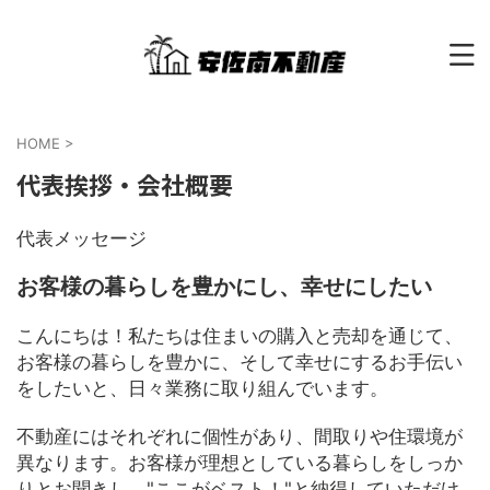
HOME
>
代表挨拶・会社概要
代表メッセージ
お客様の暮らしを豊かにし、幸せにしたい
こんにちは！私たちは住まいの購入と売却を通じて、
お客様の暮らしを豊かに、そして幸せにするお手伝い
をしたいと、日々業務に取り組んでいます。
不動産にはそれぞれに個性があり、間取りや住環境が
異なります。お客様が理想としている暮らしをしっか
りとお聞きし、"ここがベスト！"と納得していただけ