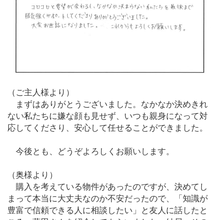
（ご主人様より）
まずはありがとうございました。なかなか決めきれ
ない私たちに嫌な顔も見せず、いつも親身になって対
応してくださり、安心して任せることができました。
今後とも、どうぞよろしくお願いします。
（奥様より）
購入を考えている物件があったのですが、決めてし
まって本当に大丈夫なのか不安だったので、「知識が
豊富で信頼できる人に相談したい」と友人に話したと