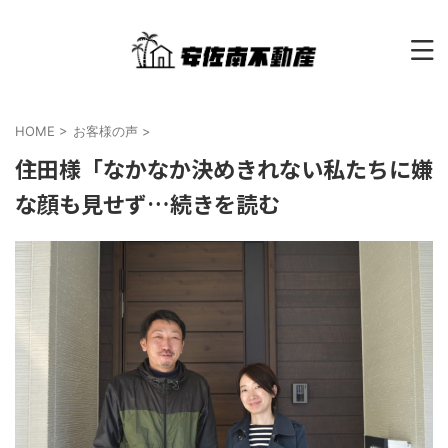
HOME
>
お客様の声
>
住田様「なかなか決めきれない私たちに嫌
な顔も見せず…続きを読む