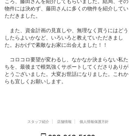
ころ、藤田さんを紹介してもらいました。結局、その
物件には決めず、藤田さんに多くの物件を紹介してい
ただきました。
また、資金計画の見直しや、無理なく買うにはどう
したらよいかなど、いろいろと教えていただきまし
た。おかげで素敵なお家に出会えました！！
コロコロ要望が変わるし、なかなか決まらない私た
ちを、最後まで根気強くサポートしてくださりありが
とうございました。大変お世話になりました。これか
らも宜しくお願いします。
スタッフ紹介
店舗情報
個人情報保護方針