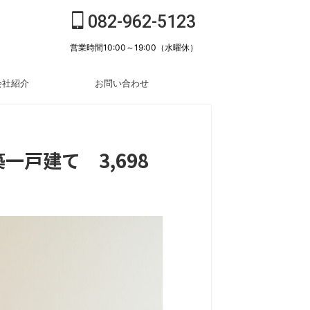
082-962-5123
営業時間10:00～19:00（水曜休）
会社紹介
お問い合わせ
戸建て 3,698