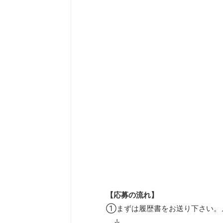
【応募の流れ】
①まずは履歴書をお送り下さい。
↓