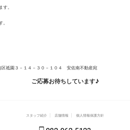
ます。
す。
南区祗園３－１４－３０－１０４ 安佐南不動産宛
ご応募お待ちしています♪
スタッフ紹介
店舗情報
個人情報保護方針