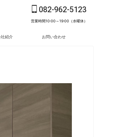
082-962-5123
営業時間10:00～19:00（水曜休）
会社紹介
お問い合わせ