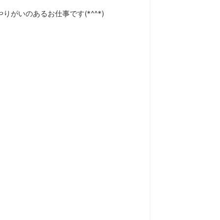
いのあるお仕事です(*^^*)