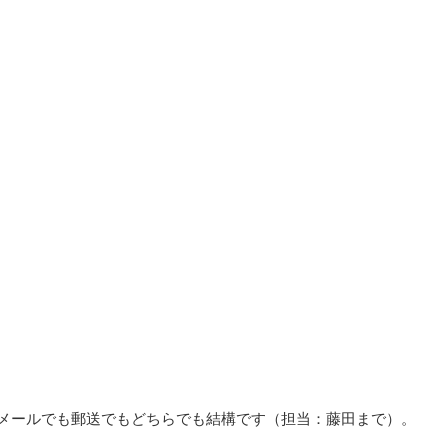
メールでも郵送でもどちらでも結構です（担当：藤田まで）。