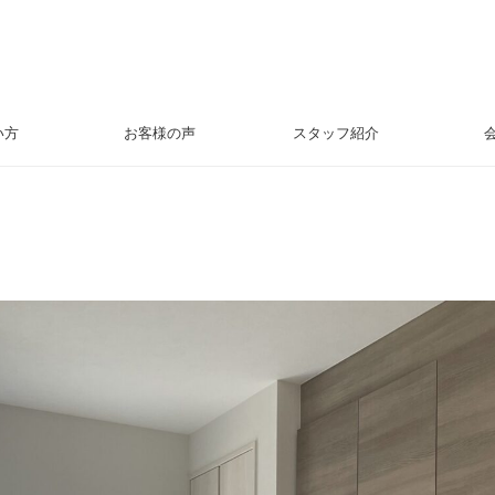
い方
お客様の声
スタッフ紹介